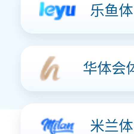
上一篇：
上一篇:很抱歉没有了
热门推荐