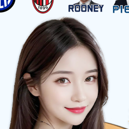
在上海上港的中超争冠征途中，外援奥斯卡以其
端的绝对枢纽。本赛季至今，他的助攻数在联赛中
了上港的锋线。然而，这种对核心球员极度依赖
球队未来可持续发展与战术风险的深层思考：奥斯