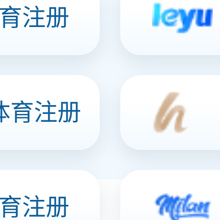
必须从依赖“单核驱动”向“多核协同”过渡，这不
发展的必由之路。毕竟，真正的强队，不应只在