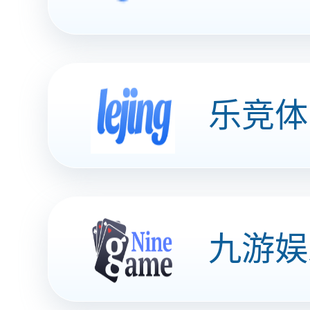
多纳鲁马法甲扑点成功率
奥斯卡助攻
75% 巴黎
先，上港过
2026-07-20
2026-06-05
推荐网站
爱游戏
开云体育下载
爱游戏平台
华体会·官方版网站登录入口
星空网页版登录入口
bsports网页版登录入口下载