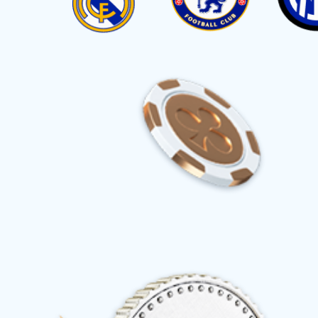
立即下载华体官网APP
首页
/
体育头条
/ 正文