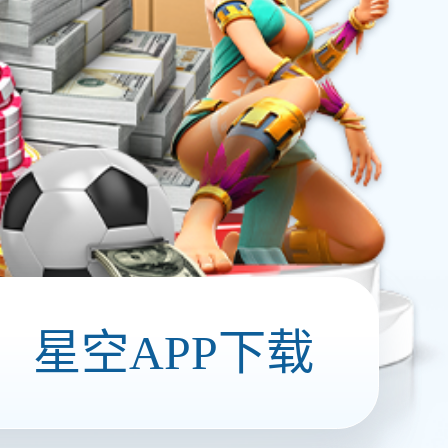
光火石间找到对手防线的空隙，送出致命传
：前场球员无需过多持球，只需完成跑位和
，而且是断崖式领先，这背后是球队战术体
化率和威胁性会提升一个档次，他的存在本
投入重兵进行盯防，从而为其他队友创造出
比赛中屡试不爽，是上港目前能够紧咬积分
斯卡状态出现波动，或因伤病、停赛等原因