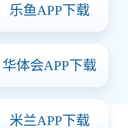
仅是提升球队战斗力的需要，更是实现可持续
顺境中依赖一人，更应在逆境中依赖整体。
下一篇：
圣约翰冲进前十，肯塔基重返榜单