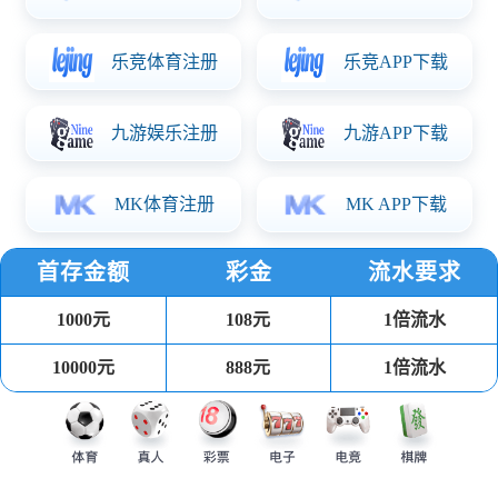
务覆盖东南亚、欧洲、中东等重点市场，具备全球运
营与本地适配的服务能力。
持续优化，数据驱动
平台基于用户行为分析，不断迭代功能细节与视觉交
互体验，结合 AI 智能算法与赛事数据，为用户提供
精准内容分发与个性化推荐，增强整体互动价值。