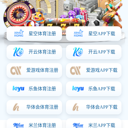
作流畅度。
以信任构建口碑
所有服务均基于合规化机制运营，平台数据透明、交
易流程规范，长期致力于构建高可信度生态系统，持
续服务全球数百万用户，树立良好品牌形象。
多语言，多区域
支持多语种界面与主流货币结算方式，华体官网 已服