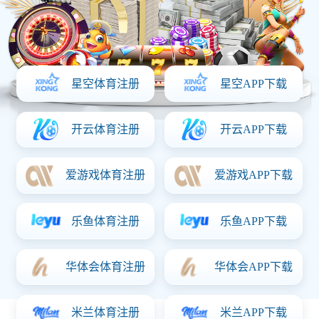
首页
/
体育头条
/ 正文